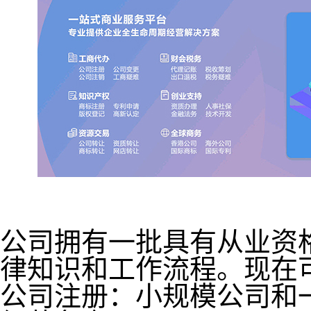
公司拥有一批具有从业资
律知识和工作流程。现在
公司注册：小规模公司和