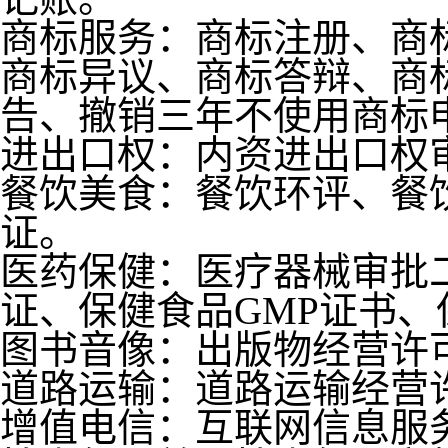
商标服务：商标注册、商
商标异议、商标答辩、商
告、撤销三年不使用商标
进出口权：内资进出口权
餐饮美食：餐饮环评、餐
证。
医药保健：医疗器械审批
证、保健食品GMP证书
图书音像：出版物经营许
道路运输：道路运输经营
增值电信：互联网信息服务