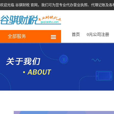
欢迎光临 谷骐财税 官网，我们可为您专业代办营业执照、代理记账及各
首页
0元公司注册
全部服务