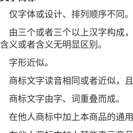
仅字体或设计、排列顺序不同
由三个或者三个以上汉字构成
含义或者含义无明显区别。
字形近似。
商标文字读音相同或者近似，
商标文字由字、词重叠而成。
在他人商标中加上本商品的通