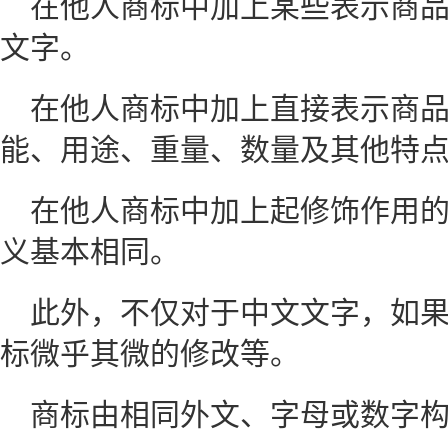
在他人商标中加上某些表示商
文字。
在他人商标中加上直接表示商
能、用途、重量、数量及其他特
在他人商标中加上起修饰作用
义基本相同。
此外，不仅对于中文文字，如
标微乎其微的修改等。
商标由相同外文、字母或数字