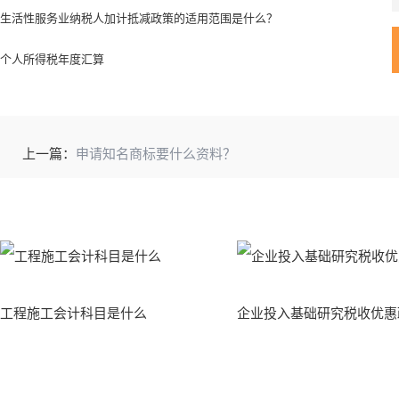
生活性服务业纳税人加计抵减政策的适用范围是什么？
个人所得税年度汇算
上一篇：
申请知名商标要什么资料？
工程施工会计科目是什么
企业投入基础研究税收优惠