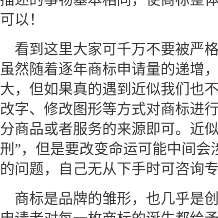
可以！
看到这里大家可千万不要被严
虽然随着逐年商标申请量的递增
大，但如果真的遇到近似我们也
改字、修改图形等方式对商标进行
分商品或者服务的来源即可。近似
刑”，但是要改变命运可能中间会
的问题，自己无从下手时可咨询
商标是品牌的雏形，也几乎是