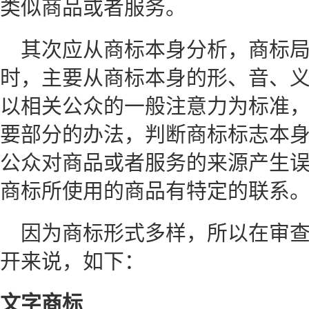
类似商品或者服务。
其次应从商标本身分析，商标
时，主要从商标本身的形、音、
以相关公众的一般注意力为标准
要部分的办法，判断商标标志本
公众对商品或者服务的来源产生
商标所使用的商品有特定的联系
因为商标形式多样，所以在审
开来说，如下：
文字商标