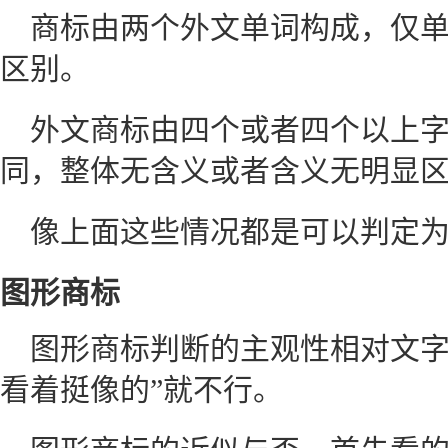
商标由两个外文单词构成，仅
区别。
外文商标由四个或者四个以上
同，整体无含义或者含义无明显
像上面这些情况都是可以判定
图形商标
图形商标判断的主观性相对文字
看着挺像的”就不行。