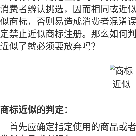
消费者辨认挑选，因而相同或近
似商标，否则易造成消费者混淆
定禁止近似商标注册。那么如何
近似了就必须要放弃吗？
商标近似的判定：
首先应确定指定使用的商品或