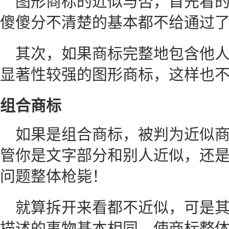
图形商标的近似与否，首先看
傻傻分不清楚的基本都不给通过
其次，如果商标完整地包含他
显著性较强的图形商标，这样也
组合商标
如果是组合商标，被判为近似
管你是文字部分和别人近似，还
问题整体枪毙！
就算拆开来看都不近似，可是
描述的事物基本相同，使商标整