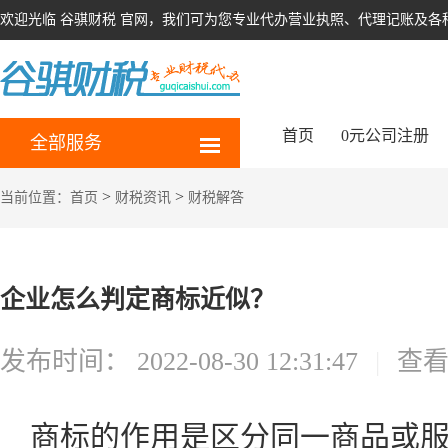
欢迎光临 谷骐财税 官网，我们可为您专业代办营业执照、代理记账及各
首页
0元公司注册
全部服务
>
>
当前位置：
首页
财税资讯
财税解答
企业怎么判定商标近似？
发布时间：
2022-08-30 12:31:47
|
查
商标的作用是区分同一商品或