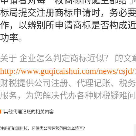
申请者对每一枚商标的诞生都给
标局提交注册商标申请时，务必
作，以辨别所申请商标是否构成
功率。
关于 企业怎么判定商标近似？ 的
http://www.guqicaishui.com/news/csjd/
财税提供公司注册、代理记账、税务
服务，为您解决代办各种财税疑难问
其他代理记账的相关内容
注册新能源科技、环保类公司经营范围怎么填写？