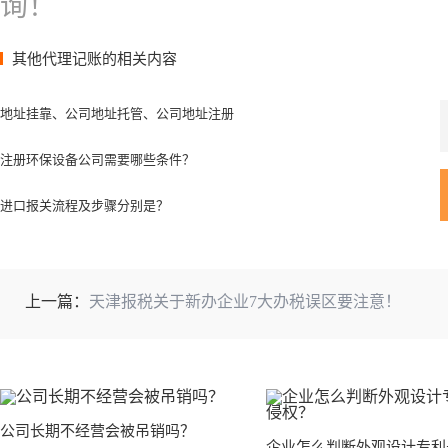
询！
其他代理记账的相关内容
地址挂靠、公司地址托管、公司地址注册
注册环保设备公司需要哪些条件？
进口报关流程及步骤分别是？
上一篇：
天津报税关于新办企业7大办税误区要注意！
公司长期不经营会被吊销吗？
企业怎么判断外观设计专利