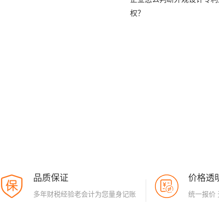
权？
品质保证
价格透
多年财税经验老会计为您量身记账
统一报价