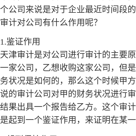
个公司来说是对于企业最近时间段的
审计对公司有什么作用呢？
1.鉴证作用
天津审计是对公司进行审计的主要原
一家公司，乙想收购这家公司，但是
务状况是如何的，那么这个时候甲方
说的审计公司对甲的财务状况进行审
结果出具一个报告给乙方。这个审计
是起到一个鉴证作用，来证明在某一