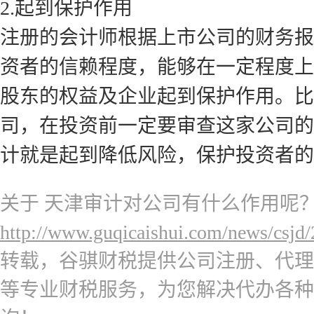
2.起到保护作用
注册的会计师根据上市公司的财务报
资者的信赖程度，能够在一定程度上
股东的权益及企业起到保护作用。比
司，在投资前一定要审查这家公司的
计就是起到降低风险，保护投资者的
关于 天津审计对公司有什么作用呢
http://www.guqicaishui.com/news/csjd
转载，谷骐财税提供公司注册、代理
等专业财税服务，为您解决代办各种