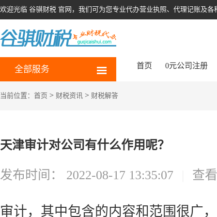
欢迎光临 谷骐财税 官网，我们可为您专业代办营业执照、代理记账及各
首页
0元公司注册
全部服务
>
>
当前位置：
首页
财税资讯
财税解答
天津审计对公司有什么作用呢？
发布时间：
2022-08-17 13:35:07
|
查
审计，其中包含的内容和范围很广，