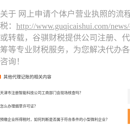
关于 网上申请个体户营业执照的流
税：
http://www.guqicaishui.com/news/
或转载，谷骐财税提供公司注册、代
筹等专业财税服务，为您解决代办各
咨询！
其他代理记账的相关内容
天津市注册智能科技公司工商部门会现场核查吗？
怎么办理烟草许可证？
预缴企业所得税时，如何判断是否属于符合条件的小型微利企业？