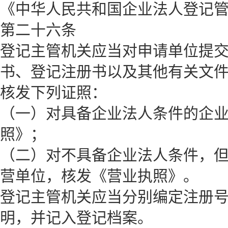
《中华人民共和国企业法人登记
第二十六条
登记主管机关应当对申请单位提
书、登记注册书以及其他有关文
核发下列证照：
（一）对具备企业法人条件的企
照》；
（二）对不具备企业法人条件，
营单位，核发《营业执照》。
登记主管机关应当分别编定注册
明，并记入登记档案。