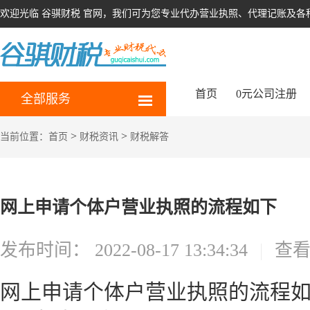
欢迎光临 谷骐财税 官网，我们可为您专业代办营业执照、代理记账及各
首页
0元公司注册
全部服务
>
>
当前位置：
首页
财税资讯
财税解答
网上申请个体户营业执照的流程如下
发布时间：
2022-08-17 13:34:34
|
查
网上申请个体户营业执照的流程