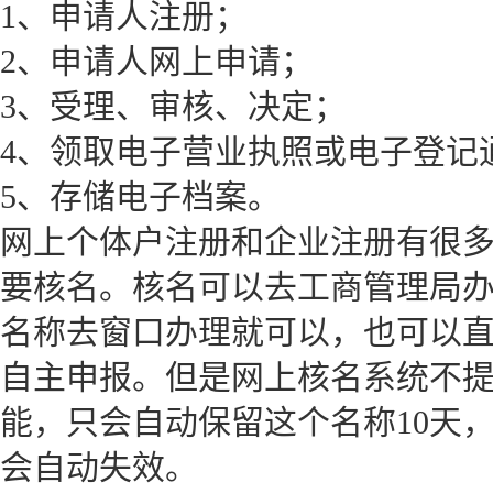
1、申请人注册；
2、申请人网上申请；
3、受理、审核、决定；
4、领取电子营业执照或电子登记
5、存储电子档案。
网上个体户注册和企业注册有很
要核名。核名可以去工商管理局
名称去窗口办理就可以，也可以
自主申报。但是网上核名系统不
能，只会自动保留这个名称10天，
会自动失效。