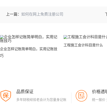
上一篇：
如何在网上免费注册公司
工程施工会计科目是什么
企业怎样记账简单明白，实用记账技
巧
品质保证
价格透
多年财税经验老会计为您量身记账
统一报价