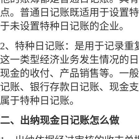
点。普通日记账既适用于设置特
于未设置特种日记账的企业。
2、特种日记账：是用于记录重
这一类型经济业务发生情况的日
现金的收付、产品销售等。一般
记账、银行存款日记账、现金支
属于特种日记账。
二、出纳现金日记账怎么做