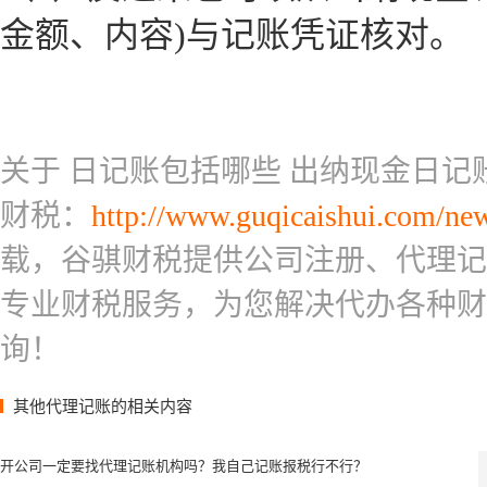
金额、内容)与记账凭证核对。
关于 日记账包括哪些 出纳现金日记
财税：
http://www.guqicaishui.com/new
载，谷骐财税提供公司注册、代理记
专业财税服务，为您解决代办各种财
询！
其他代理记账的相关内容
开公司一定要找代理记账机构吗？我自己记账报税行不行？