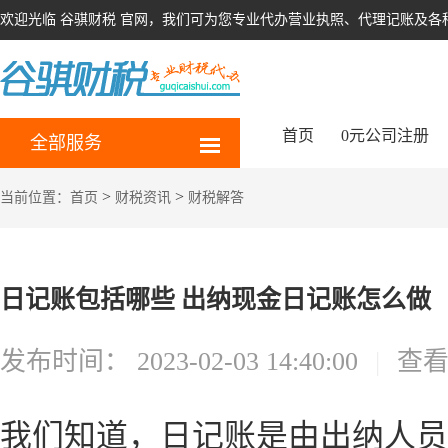
欢迎光临 谷骐财税 官网，我们可为您专业代办营业执照、代理记账及各
首页
0元公司注册
全部服务
>
>
当前位置：
首页
财税资讯
财税解答
日记账包括哪些 出纳现金日记账怎么做
发布时间：
2023-02-03 14:40:00
|
查
我们知道，日记账是由出纳人员