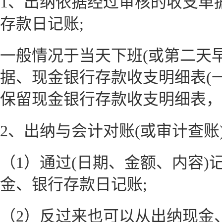
1、出纳依据经过审核的收支单
存款日记账;
一般情况于当天下班(或第二天
据、现金银行存款收支明细表(
保留现金银行存款收支明细表，
2、出纳与会计对账(或审计查账
（1）通过(日期、金额、内容)
金、银行存款日记账;
（2）反过来也可以从出纳现金