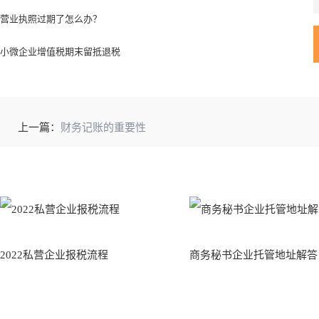
营业执照过期了怎么办？
小微企业增值税期末留抵退税
上一篇：
财务记账的重要性
2022私营企业报税流程
商务秘书企业托管地址解答