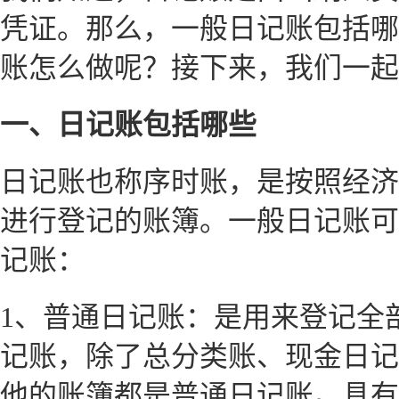
凭证。那么，一般日记账包括哪
账怎么做呢？接下来，我们一起
一、日记账包括哪些
日记账也称序时账，是按照经济
进行登记的账簿。一般日记账可
记账：
1、普通日记账：是用来登记全
记账，除了总分类账、现金日记
他的账簿都是普通日记账。具有