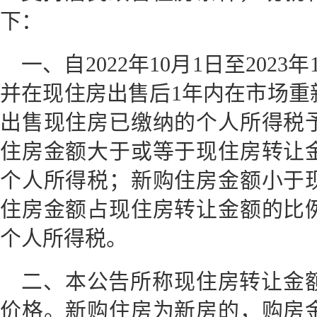
下：
一、自2022年10月1日至202
并在现住房出售后1年内在市场重
出售现住房已缴纳的个人所得税
住房金额大于或等于现住房转让
个人所得税；新购住房金额小于
住房金额占现住房转让金额的比
个人所得税。
二、本公告所称现住房转让金
价格。新购住房为新房的，购房