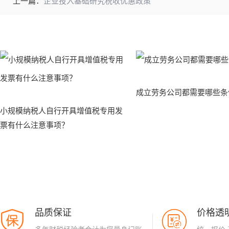
上一篇：
企业投入基础研究税收优惠政策
成立劳务公司都需要哪些条
小规模纳税人自行开具增值税专用发
票有什么注意事项？
品质保证
价格透