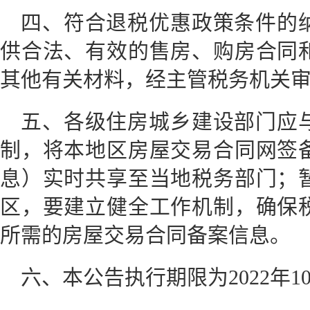
四、符合退税优惠政策条件的
供合法、有效的售房、购房合同
其他有关材料，经主管税务机关
五、各级住房城乡建设部门应
制，将本地区房屋交易合同网签
息）实时共享至当地税务部门；
区，要建立健全工作机制，确保
所需的房屋交易合同备案信息。
六、本公告执行期限为2022年10月