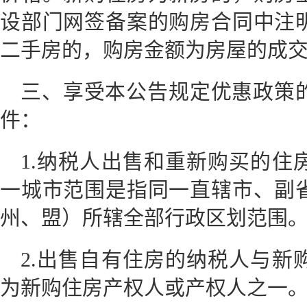
设部门网签备案的购房合同中注
二手房的，购房金额为房屋的成
三、享受本公告规定优惠政策
件：
1.纳税人出售和重新购买的住
一城市范围是指同一直辖市、副
州、盟）所辖全部行政区划范围
2.出售自有住房的纳税人与新
为新购住房产权人或产权人之一