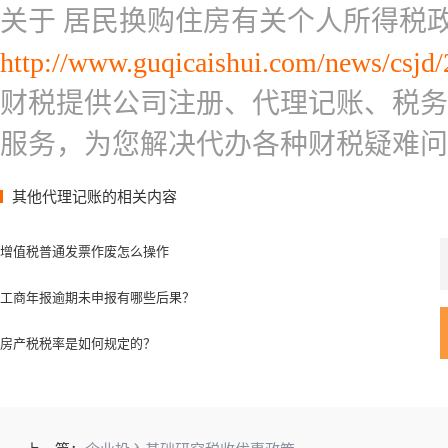
关于 居民换购住房有关个人所得税
http://www.guqicaishui.com/news/csjd/
财税提供公司注册、代理记账、税务
服务，为您解决代办各种财税疑难问
其他代理记账的相关内容
增值税普通发票作废怎么操作
工商年报逾期未申报有哪些后果？
房产税税率是如何规定的？