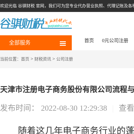
欢迎光临 谷骐财税 官网，我们可为您专业代办营业执照、代理记账及各
首页
0元公司注册
全部服务
>
>
当前位置：
首页
财税资讯
公司注册
天津市注册电子商务股份有限公司流程
发布时间：
2022-08-30 12:29:38
|
查
随着这几年电子商务行业的蓬