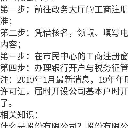
第一步：前往政务大厅的工商注
准；
第二步：凭借核名，领取、填写
内容；
第三步：在市民中心的工商注册
第四步：办理银行开户与税务征
注：2019年1月最新消息，19
许可证，届时开设公司基本户时
了。
相关知识：
什么是股份有限公司？股份有限