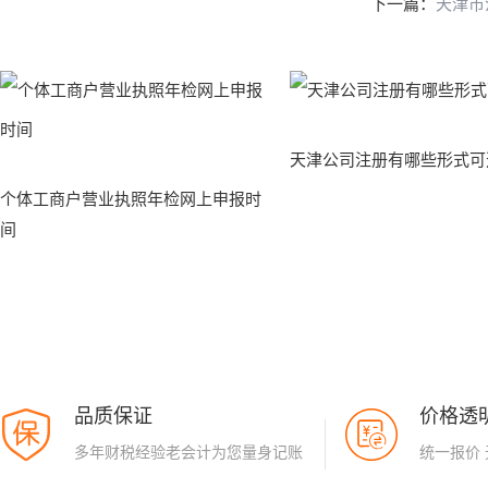
下一篇：
天津市
天津公司注册有哪些形式可
个体工商户营业执照年检网上申报时
间
品质保证
价格透
多年财税经验老会计为您量身记账
统一报价