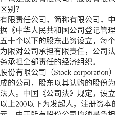
区别？
有限责任公司，简称有限公司，
据《中华人民共和国公司登记管
五十个以下的股东出资设立，每
为限对公司承担有限责任，公司
务承担全部责任的经济组织。
股份有限公司（Stock corpora
成的公司，股东以其认购的股份
法人。中国《公司法》规定，设立
以上200以下为发起人，注册资本
元。由于所有股份公司均须是负