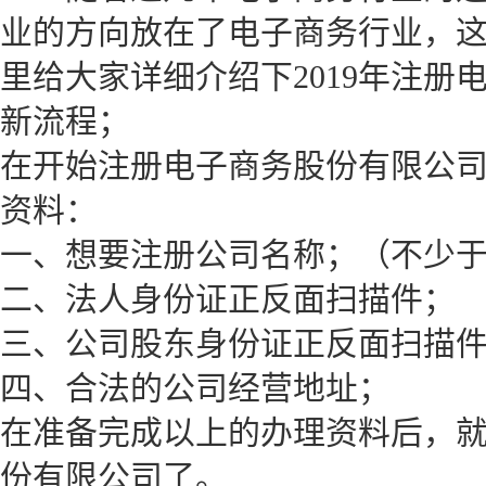
业的方向放在了电子商务行业，
里给大家详细介绍下2019年注册
新流程；
在开始注册电子商务股份有限公
资料：
一、想要注册公司名称；（不少于
二、法人身份证正反面扫描件；
三、公司股东身份证正反面扫描
四、合法的公司经营地址；
在准备完成以上的办理资料后，
份有限公司了。