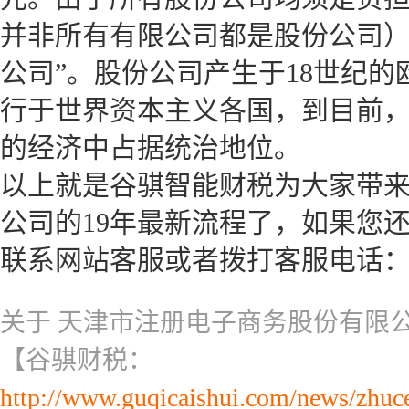
并非所有有限公司都是股份公司）
公司”。股份公司产生于18世纪的
行于世界资本主义各国，到目前
的经济中占据统治地位。
以上就是谷骐智能财税为大家带
公司的19年最新流程了，如果您
联系网站客服或者拨打客服电话：4008
关于 天津市注册电子商务股份有限
【谷骐财税：
http://www.guqicaishui.com/news/zhuc