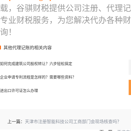
载，谷骐财税提供公司注册、代理记
专业财税服务，为您解决代办各种财
询！
其他代理记账的相关内容
如何完成建筑公司股权转让？六步轻松搞定
企业申请专利流程是怎样的？需要哪些资料？
进出口许可证怎么办理
上一篇：
天津市注册智能科技公司工商部门会现场核查吗？