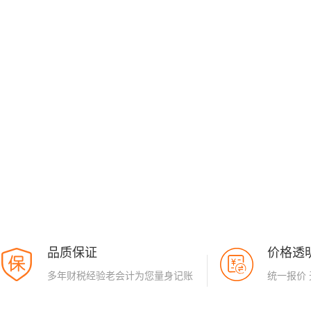
品质保证
价格透
多年财税经验老会计为您量身记账
统一报价