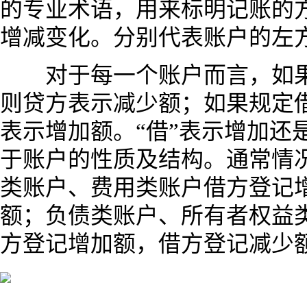
的专业术语，用来标明记账的
增减变化。分别代表账户的左
对于每一个账户而言，如果
则贷方表示减少额；如果规定
表示增加额。“借”表示增加还
于账户的性质及结构。通常情
类账户、费用类账户借方登记
额；负债类账户、所有者权益
方登记增加额，借方登记减少