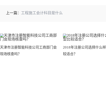
上一篇：
工程施工会计科目是什么
天津市注册智能科技公司工商部门会
2018年注册公司选择什么
现场核查吗？
较适合？