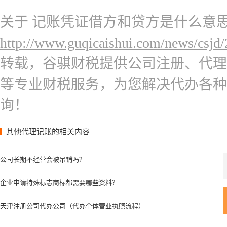
关于 记账凭证借方和贷方是什么意
http://www.guqicaishui.com/news/csjd
转载，谷骐财税提供公司注册、代理
等专业财税服务，为您解决代办各种
询！
其他代理记账的相关内容
公司长期不经营会被吊销吗？
企业申请特殊标志商标都需要哪些资料？
天津注册公司代办公司（代办个体营业执照流程）